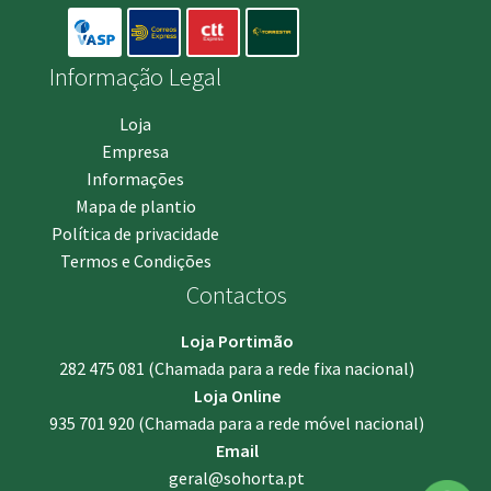
Informação Legal
Loja
Empresa
Informações
Mapa de plantio
Política de privacidade
Termos e Condições
Contactos
Loja Portimão
282 475 081
(Chamada para a rede fixa nacional)
Loja Online
935 701 920
(Chamada para a rede móvel nacional)
Email
geral@sohorta.pt