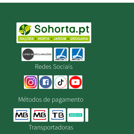
Redes Sociais
Métodos de pagamento
Transportadoras