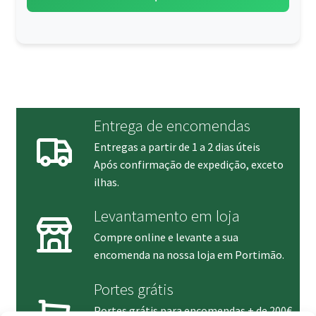
submen
Entrega de encomendas
Entregas a partir de 1 a 2 dias úteis
Após confirmação de expedição, exceto
ilhas.
Levantamento em loja
Compre online e levante a sua
encomenda na nossa loja em Portimão.
Portes grátis
Portes grátis para encomendas + de 200€