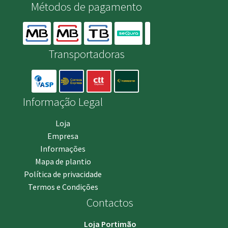
Métodos de pagamento
Transportadoras
Informação Legal
Loja
Empresa
Informações
Mapa de plantio
Política de privacidade
Termos e Condições
Contactos
Loja Portimão