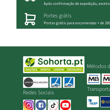
Após confirmação de expedição, exceto 
Portes grátis
Portes grátis para encomendas + de 20
Métodos 
Transport
Redes Sociais