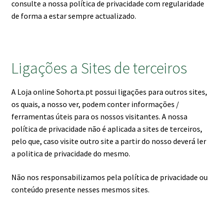
consulte a nossa política de privacidade com regularidade
de forma a estar sempre actualizado.
Ligações a Sites de terceiros
A Loja online Sohorta.pt possui ligações para outros sites,
os quais, a nosso ver, podem conter informações /
ferramentas úteis para os nossos visitantes. A nossa
política de privacidade não é aplicada a sites de terceiros,
pelo que, caso visite outro site a partir do nosso deverá ler
a politica de privacidade do mesmo.
Não nos responsabilizamos pela política de privacidade ou
conteúdo presente nesses mesmos sites.