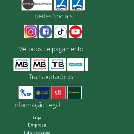
Redes Sociais
Métodos de pagamento
Transportadoras
Informação Legal
Loja
Empresa
Informações