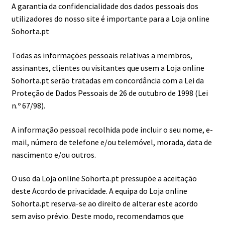
submen
A garantia da confidencialidade dos dados pessoais dos
utilizadores do nosso site é importante para a Loja online
Sohorta.pt
Todas as informações pessoais relativas a membros,
assinantes, clientes ou visitantes que usem a Loja online
Sohorta.pt serão tratadas em concordância com a Lei da
Proteção de Dados Pessoais de 26 de outubro de 1998 (Lei
n.º 67/98).
A informação pessoal recolhida pode incluir o seu nome, e-
mail, número de telefone e/ou telemóvel, morada, data de
nascimento e/ou outros.
O uso da Loja online Sohorta.pt pressupõe a aceitação
deste Acordo de privacidade. A equipa do Loja online
Sohorta.pt reserva-se ao direito de alterar este acordo
sem aviso prévio. Deste modo, recomendamos que