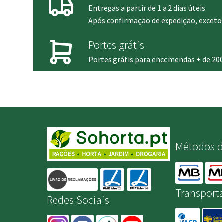
Entregas a partir de 1 a 2 dias úteis
Após confirmação de expedição, exceto 
Portes grátis
Portes grátis para encomendas + de 20
Métodos 
Transport
Redes Sociais