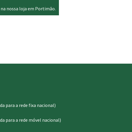
 na nossa loja em Portimão.
 para a rede fixa nacional)
a para a rede móvel nacional)