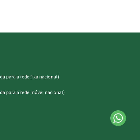
 para a rede fixa nacional)
a para a rede móvel nacional)