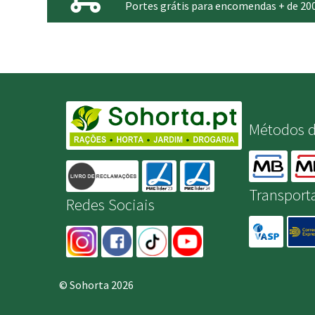
Portes grátis para encomendas + de 20
Métodos 
Transport
Redes Sociais
© Sohorta 2026