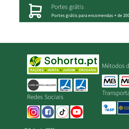
Portes grátis
Portes grátis para encomendas + de 20
Métodos 
Transport
Redes Sociais