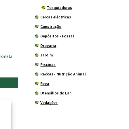
Tosquiadoras
Cercas eléctricas
Construção
Depósitos - Fossas
Drogaria
Jardim
ronela
Piscinas
Rações - Nutrição Animal
Rega
Utensílios do Lar
Vedações