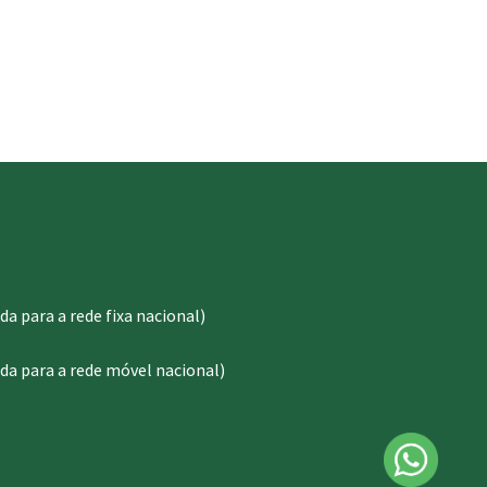
 para a rede fixa nacional)
a para a rede móvel nacional)