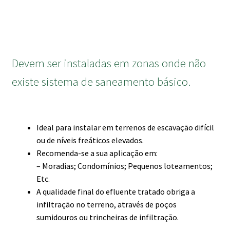
Devem ser instaladas em zonas onde não
existe sistema de saneamento básico.
Ideal para instalar em terrenos de escavação difícil
ou de níveis freáticos elevados.
Recomenda-se a sua aplicação em:
– Moradias; Condomínios; Pequenos loteamentos;
Etc.
A qualidade final do efluente tratado obriga a
infiltração no terreno, através de poços
sumidouros ou trincheiras de infiltração.