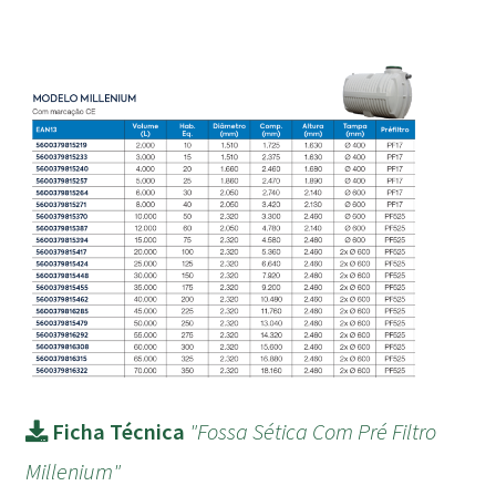
Ficha Técnica
"Fossa Sética Com Pré Filtro
Millenium"