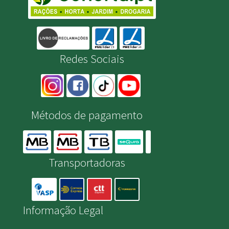
Redes Sociais
Métodos de pagamento
Transportadoras
Informação Legal