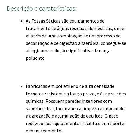
Descrição e caraterísticas:
As Fossas Séticas são equipamentos de
tratamento de águas residuais domésticas, onde
através de uma combinação de um processo de
decantação e de digestão anaeróbia, consegue-se
atingir uma redução significativa da carga
poluente.
Fabricadas em polietileno de alta densidade
torna-as resistente a longo prazo, e às agressões
químicas. Possuem paredes interiores com
superfície lisa, facilitando a limpeza e impedindo
a agregação e acumulação de detritos. O peso
reduzido dos equipamentos facilita o transporte
e manuseamento.