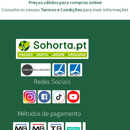
Preços válidos para compras online
Consulte os nossos
Termos e Condições
para mais informações
Redes Sociais
Métodos de pagamento