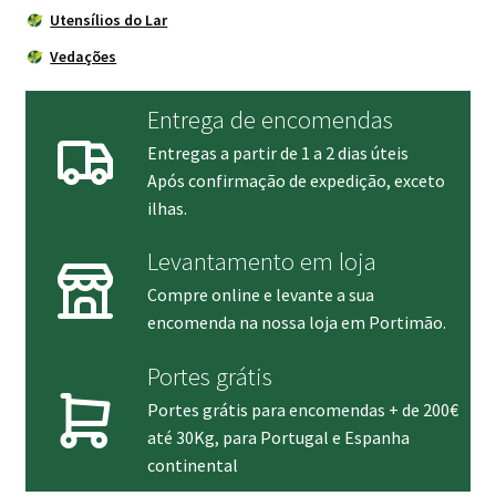
Utensílios do Lar
Vedações
Entrega de encomendas
Entregas a partir de 1 a 2 dias úteis
Após confirmação de expedição, exceto
ilhas.
Levantamento em loja
Compre online e levante a sua
encomenda na nossa loja em Portimão.
Portes grátis
Portes grátis para encomendas + de 200€
até 30Kg, para Portugal e Espanha
continental