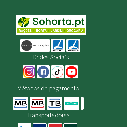
Redes Sociais
Métodos de pagamento
Transportadoras