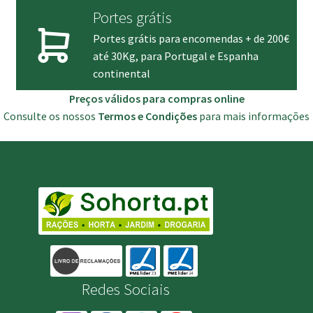
Portes grátis
Portes grátis para encomendas + de 200€
até 30Kg, para Portugal e Espanha
continental
Preços válidos para compras online
Consulte os nossos
Termos e Condições
para mais informações
Redes Sociais