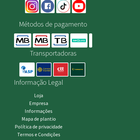
Métodos de pagamento
Transportadoras
Informação Legal
Loja
Empresa
Informações
Mapa de plantio
Política de privacidade
Termos e Condições