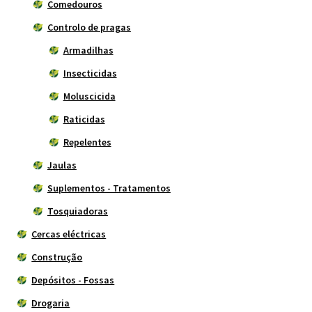
Comedouros
Controlo de pragas
Armadilhas
Insecticidas
Moluscicida
Raticidas
Repelentes
Jaulas
Suplementos - Tratamentos
Tosquiadoras
Cercas eléctricas
Construção
Depósitos - Fossas
Drogaria