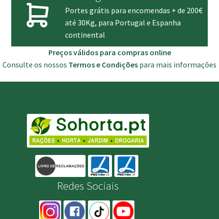
Portes grátis para encomendas + de 200€
até 30Kg, para Portugal e Espanha
continental
Preços válidos para compras online
Consulte os nossos
Termos e Condições
para mais informações
Redes Sociais