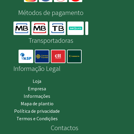
Métodos de pagamento
Transportadoras
Informação Legal
Loja
Empresa
Informações
Mapa de plantio
Política de privacidade
Termos e Condições
Contactos