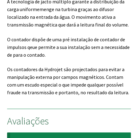
A tecnologia de jacto múltiplo garante a distribuição da
carga uniformemenge na turbina graças ao difusor
localizado na entrada da água. O movimento ativa a
transmissão magnética que dará a leitura final do volume.
O contador dispõe de uma pré instalação de contador de
impulsos qeue permite a sua instalação sem a necessidade
de para o contado.
Os contadores da Hydrojet são projectados para evitar a
manipulação externa por campos magnéticos. Contam
com um escudo especial o que impede qualquer possível
fraude na transmissão e portanto, no resultado da leitura.
Avaliações