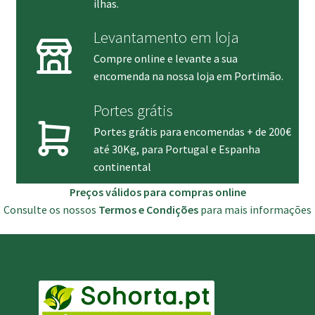
ilhas.
Levantamento em loja
Compre online e levante a sua
encomenda na nossa loja em Portimão.
Portes grátis
Portes grátis para encomendas + de 200€
até 30Kg, para Portugal e Espanha
continental
Preços válidos para compras online
Consulte os nossos
Termos e Condições
para mais informações