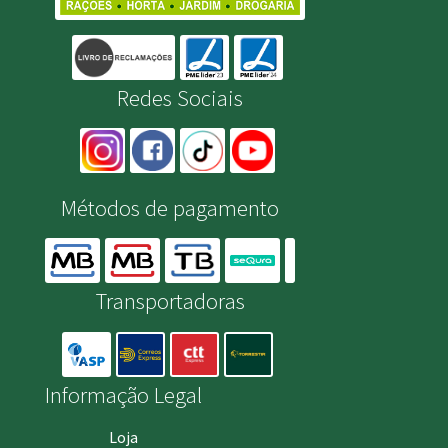
Redes Sociais
Métodos de pagamento
Transportadoras
Informação Legal
Loja