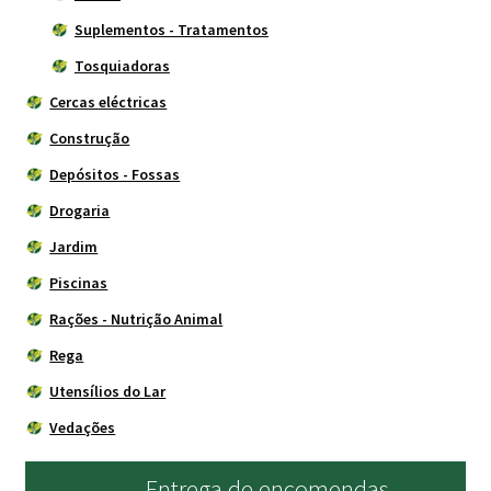
Suplementos - Tratamentos
Tosquiadoras
Cercas eléctricas
Construção
Depósitos - Fossas
Drogaria
Jardim
Piscinas
Rações - Nutrição Animal
Rega
Utensílios do Lar
Vedações
Entrega de encomendas