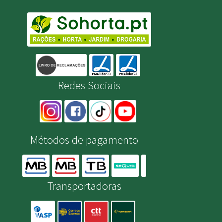
Redes Sociais
Métodos de pagamento
Transportadoras