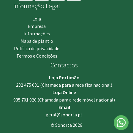
Informação Legal
Loja
Empresa
Informações
Mapa de plantio
Política de privacidade
Termos e Condições
Contactos
Loja Portimão
282 475 081
(Chamada para a rede fixa nacional)
Loja Online
935 701 920
(Chamada para a rede móvel nacional)
Email
geral@sohorta.pt
© Sohorta 2026