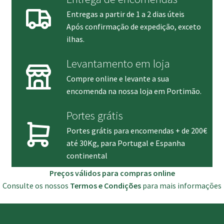
Entregas a partir de 1 a 2 dias úteis
Após confirmação de expedição, exceto
ilhas.
Levantamento em loja
Compre online e levante a sua
encomenda na nossa loja em Portimão.
Portes grátis
Portes grátis para encomendas + de 200€
até 30Kg, para Portugal e Espanha
continental
Preços válidos para compras online
Consulte os nossos
Termos e Condições
para mais informações