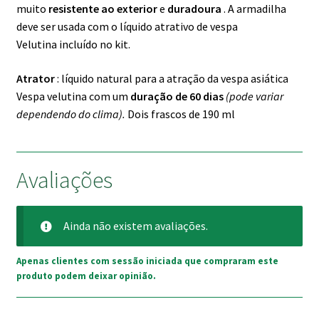
muito
resistente ao exterior
e
duradoura
. A armadilha
deve ser usada com o líquido atrativo de vespa
Velutina incluído no kit.
Atrator
: líquido natural para a atração da vespa asiática
Vespa velutina com um
duração de 60 dias
(pode variar
dependendo do clima).
Dois
frascos de 190 ml
Avaliações
Ainda não existem avaliações.
Apenas clientes com sessão iniciada que compraram este
produto podem deixar opinião.