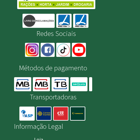
Redes Sociais
Métodos de pagamento
Transportadoras
Informação Legal
Loja