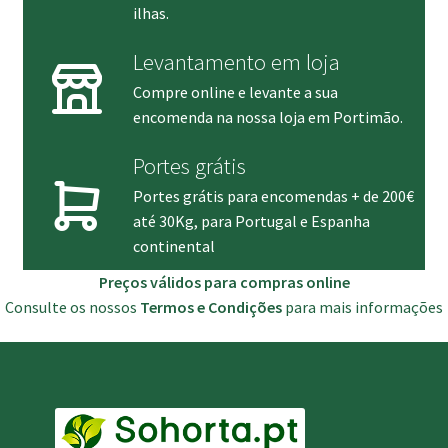
ilhas.
Levantamento em loja
Compre online e levante a sua
encomenda na nossa loja em Portimão.
Portes grátis
Portes grátis para encomendas + de 200€
até 30Kg, para Portugal e Espanha
continental
Preços válidos para compras online
Consulte os nossos
Termos e Condições
para mais informações