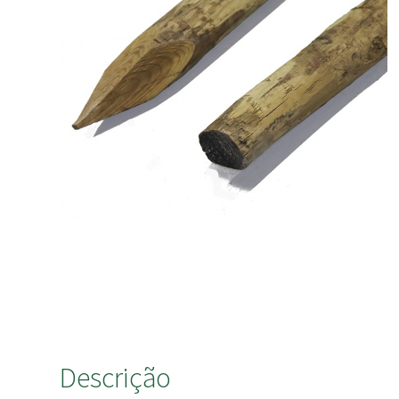
Descrição