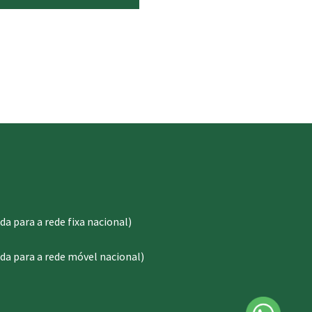
 para a rede fixa nacional)
a para a rede móvel nacional)