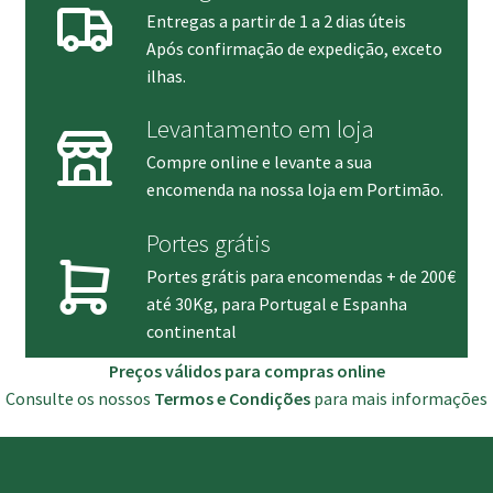
Entregas a partir de 1 a 2 dias úteis
Após confirmação de expedição, exceto
ilhas.
Levantamento em loja
Compre online e levante a sua
encomenda na nossa loja em Portimão.
Portes grátis
Portes grátis para encomendas + de 200€
até 30Kg, para Portugal e Espanha
continental
Preços válidos para compras online
Consulte os nossos
Termos e Condições
para mais informações