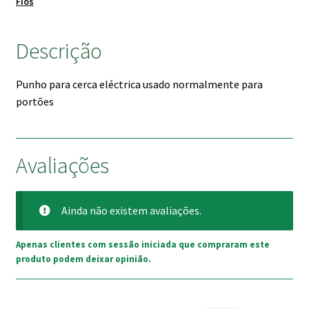
Fios
Descrição
Punho para cerca eléctrica usado normalmente para
portões
Avaliações
Ainda não existem avaliações.
Apenas clientes com sessão iniciada que compraram este
produto podem deixar opinião.