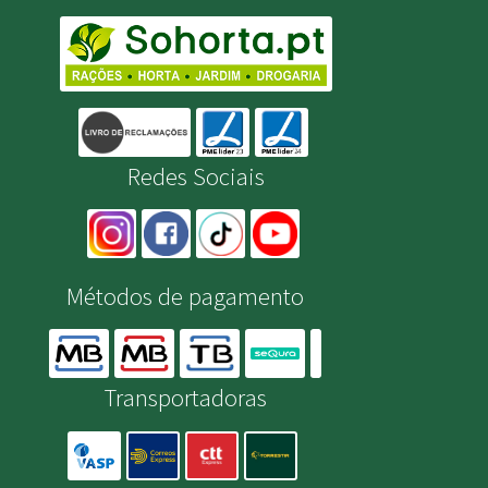
Redes Sociais
Métodos de pagamento
Transportadoras