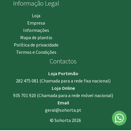
Informação Legal
Loja
Empresa
Informações
Mapa de plantio
Política de privacidade
Termos e Condições
Contactos
Loja Portimão
282 475 081
(Chamada para a rede fixa nacional)
Loja Online
935 701 920
(Chamada para a rede móvel nacional)
Email
geral@sohorta.pt
© Sohorta 2026