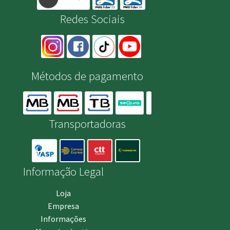
Redes Sociais
Métodos de pagamento
Transportadoras
Informação Legal
Loja
Empresa
Informações