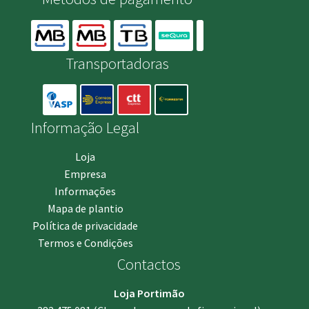
Transportadoras
Informação Legal
Loja
Empresa
Informações
Mapa de plantio
Política de privacidade
Termos e Condições
Contactos
Loja Portimão