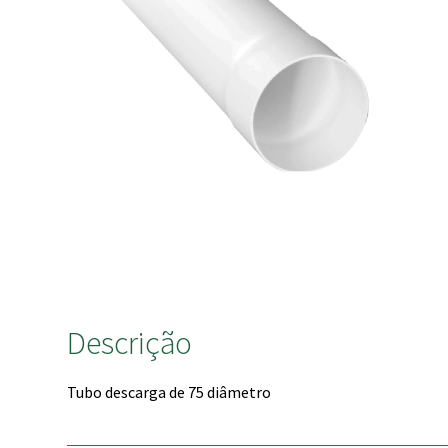
Descrição
Tubo descarga de 75 diâmetro