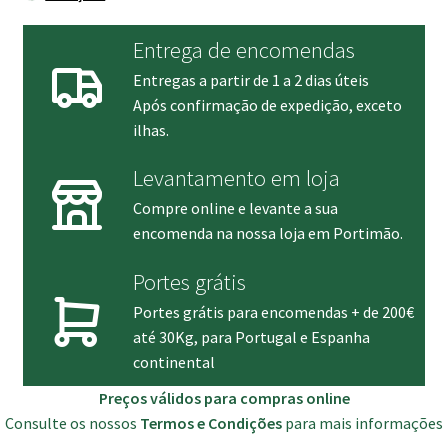
Entrega de encomendas
Entregas a partir de 1 a 2 dias úteis
Após confirmação de expedição, exceto
ilhas.
Levantamento em loja
Compre online e levante a sua
encomenda na nossa loja em Portimão.
Portes grátis
Portes grátis para encomendas + de 200€
até 30Kg, para Portugal e Espanha
continental
Preços válidos para compras online
Consulte os nossos
Termos e Condições
para mais informações