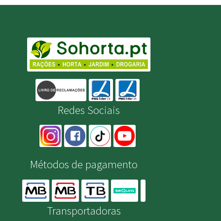
Redes Sociais
Métodos de pagamento
Transportadoras