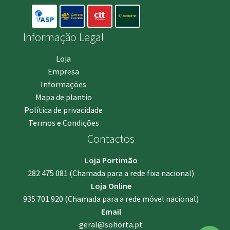
Informação Legal
Loja
Empresa
Informações
Mapa de plantio
Política de privacidade
Termos e Condições
Contactos
Loja Portimão
282 475 081
(Chamada para a rede fixa nacional)
Loja Online
935 701 920
(Chamada para a rede móvel nacional)
Email
geral@sohorta.pt