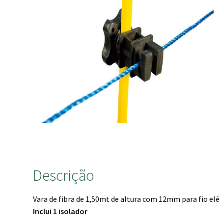
Descrição
Vara de fibra de 1,50mt de altura com 12mm para fio eléc
Inclui 1 isolador