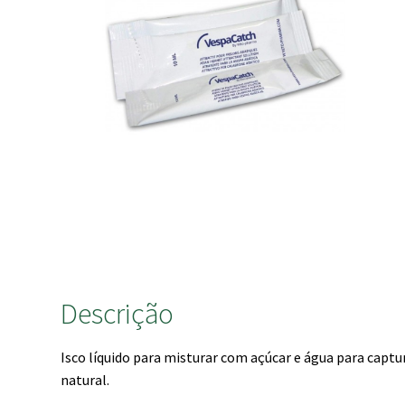
Descrição
Isco líquido para misturar com açúcar e água para captur
natural.