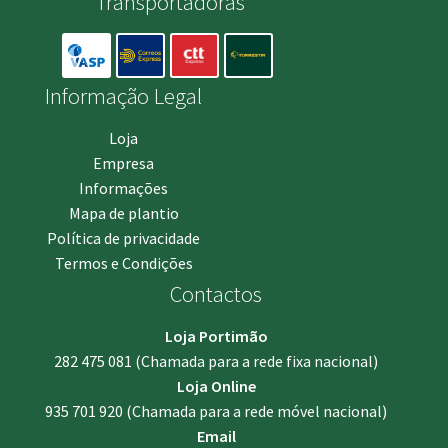
Transportadoras
Informação Legal
Loja
Empresa
Informações
Mapa de plantio
Política de privacidade
Termos e Condições
Contactos
Loja Portimão
282 475 081
(Chamada para a rede fixa nacional)
Loja Online
935 701 920
(Chamada para a rede móvel nacional)
Email