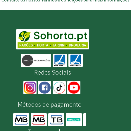
Redes Sociais
Métodos de pagamento