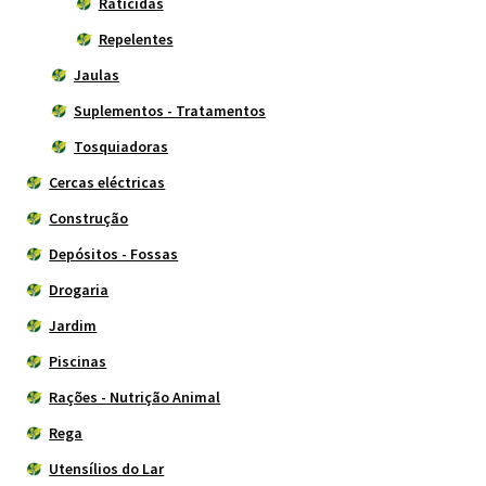
Raticidas
Repelentes
Jaulas
Suplementos - Tratamentos
Tosquiadoras
Cercas eléctricas
Construção
Depósitos - Fossas
Drogaria
Jardim
Piscinas
Rações - Nutrição Animal
Rega
Utensílios do Lar