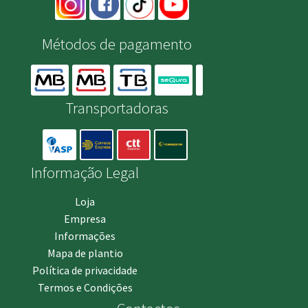
Métodos de pagamento
Transportadoras
Informação Legal
Loja
Empresa
Informações
Mapa de plantio
Política de privacidade
Termos e Condições