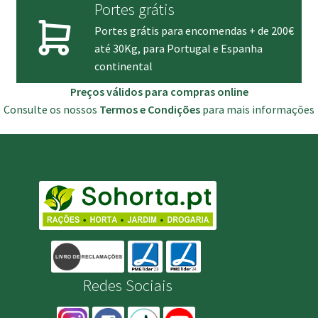
Portes grátis
Portes grátis para encomendas + de 200€
até 30Kg, para Portugal e Espanha
continental
Preços válidos para compras online
Consulte os nossos
Termos e Condições
para mais informações
Redes Sociais