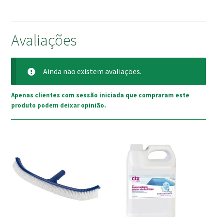
Avaliações
Ainda não existem avaliações.
Apenas clientes com sessão iniciada que compraram este
produto podem deixar opinião.