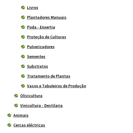
Livros
Plantadores Manuais
Poda - Enxertia
Proteção de Culturas
Pulverizadores
Sementes
Substratos
Tratamento de Plantas
Vasos e Tabuleiros de Produção
Olivicultura
Vinicultura - Destilaria
Animais
Cercas eléctricas