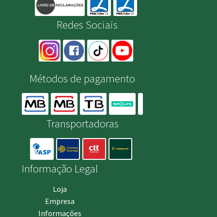
Redes Sociais
Métodos de pagamento
Transportadoras
Informação Legal
Loja
Empresa
Informações