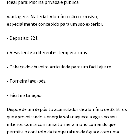
Ideal para: Piscina privada e pública.
Vantagens: Material: Alumínio não corrosivo,
especialmente concebido para um uso exterior.
• Depósito: 32 l.
• Resistente a diferentes temperaturas.
• Cabeça do chuveiro articulada para um fácil ajuste.
• Torneira lava-pés.
• Fácil instalação.
Dispõe de um depósito acumulador de alumínio de 32 litros
que aproveitando a energia solar aquece a água no seu
interior. Conta com uma torneira mono comando que
permite o controlo da temperatura da água e com uma