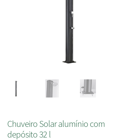
submen
Chuveiro Solar alumínio com
depósito 32 l