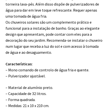
torneira lava-pés. Além disso dispõe de pulverizadores de
água para dar em leve toque refrescante. Requer apenas
uma tomada de água fria.
Os chuveiros solares são um complemento prático e
funcional para a instalação de banho. Graças ao elegante
design que apresentam, pode contar com eles para a
decoração do seu jardim. Recomenda-se instalar o chuveiro
num lugar que receba a luz do sol e com acesso à tomada
de água e ao desaguamento.
Características:
– Mono comando de controlo de água fria e quente.
– Pulverizador ajustável.
– Material de alumínio preto.
– Capacidade de 32 litros.
– Forma quadrada.
– Medidas: 21 x 10 x 210 cm.