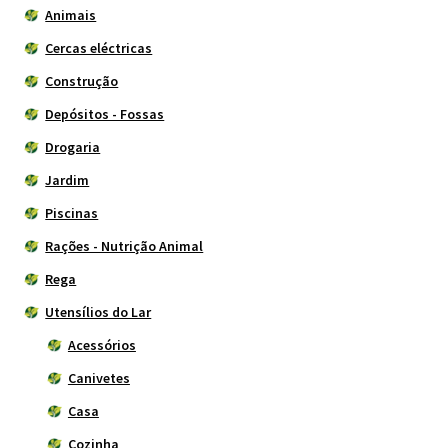
Animais
Cercas eléctricas
Construção
Depósitos - Fossas
Drogaria
Jardim
Piscinas
Rações - Nutrição Animal
Rega
Utensílios do Lar
Acessórios
Canivetes
Casa
Cozinha