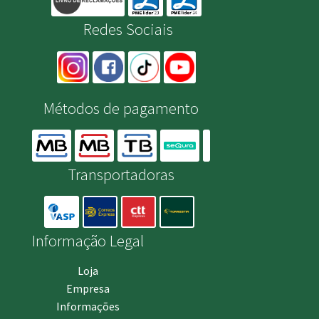
Redes Sociais
Métodos de pagamento
Transportadoras
Informação Legal
Loja
Empresa
Informações