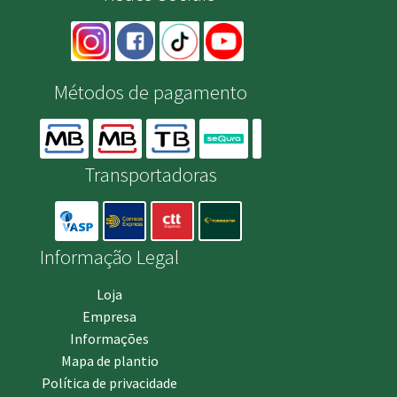
Métodos de pagamento
Transportadoras
Informação Legal
Loja
Empresa
Informações
Mapa de plantio
Política de privacidade