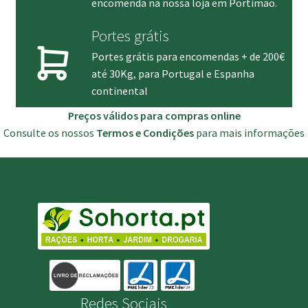
encomenda na nossa loja em Portimão.
Portes grátis
Portes grátis para encomendas + de 200€
até 30Kg, para Portugal e Espanha
continental
Preços válidos para compras online
Consulte os nossos
Termos e Condições
para mais informações
Redes Sociais