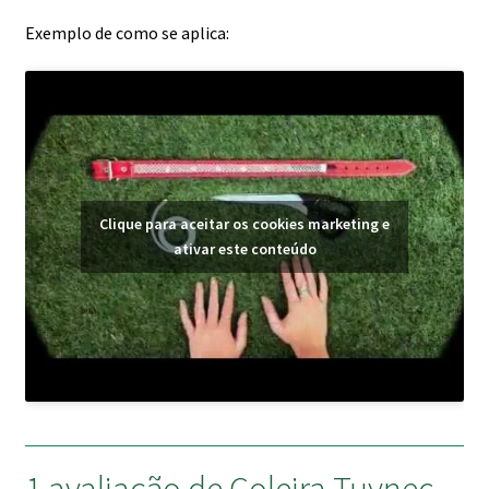
Exemplo de como se aplica:
Clique para aceitar os cookies marketing e
ativar este conteúdo
1 avaliação de
Coleira Tuynec