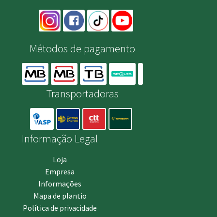
Métodos de pagamento
Transportadoras
Informação Legal
Loja
Empresa
Informações
Mapa de plantio
Política de privacidade