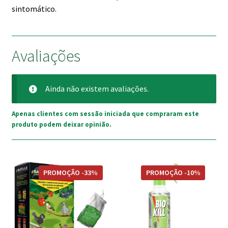
sintomático.
Avaliações
Ainda não existem avaliações.
Apenas clientes com sessão iniciada que compraram este
produto podem deixar opinião.
PROMOÇÃO -33%
PROMOÇÃO -10%