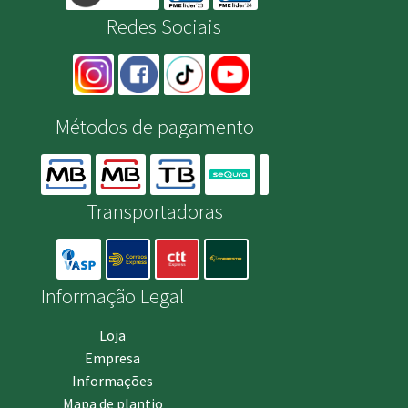
Redes Sociais
Métodos de pagamento
Transportadoras
Informação Legal
Loja
Empresa
Informações
Mapa de plantio