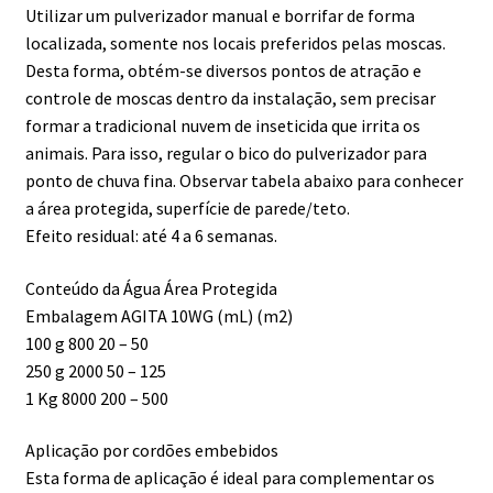
Utilizar um pulverizador manual e borrifar de forma
localizada, somente nos locais preferidos pelas moscas.
Desta forma, obtém-se diversos pontos de atração e
controle de moscas dentro da instalação, sem precisar
formar a tradicional nuvem de inseticida que irrita os
animais. Para isso, regular o bico do pulverizador para
ponto de chuva fina. Observar tabela abaixo para conhecer
a área protegida, superfície de parede/teto.
Efeito residual: até 4 a 6 semanas.
Conteúdo da Água Área Protegida
Embalagem AGITA 10WG (mL) (m2)
100 g 800 20 – 50
250 g 2000 50 – 125
1 Kg 8000 200 – 500
Aplicação por cordões embebidos
Esta forma de aplicação é ideal para complementar os