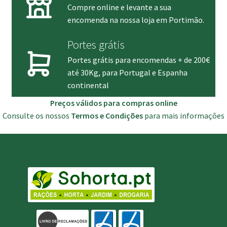
Compre online e levante a sua
encomenda na nossa loja em Portimão.
Portes grátis
Portes grátis para encomendas + de 200€
até 30Kg, para Portugal e Espanha
continental
Preços válidos para compras online
Consulte os nossos
Termos e Condições
para mais informações