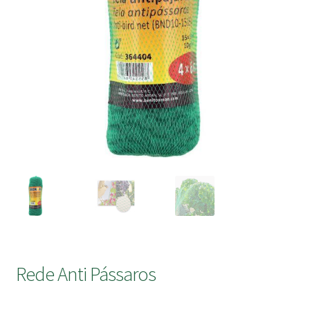
submen
Rede Anti Pássaros