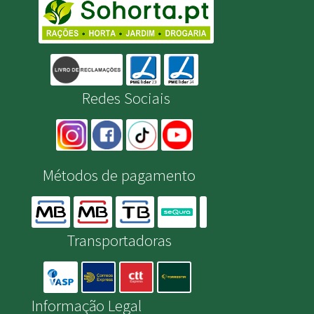
Redes Sociais
Métodos de pagamento
Transportadoras
Informação Legal