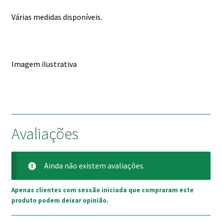
Várias medidas disponíveis.
Imagem ilustrativa
Avaliações
Ainda não existem avaliações.
Apenas clientes com sessão iniciada que compraram este
produto podem deixar opinião.