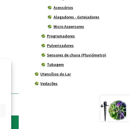
Acessórios
Alagadores - Gotejadores
Micro Aspersores
Programadores
Pulverizadores
Sensores de chuva (Pluviómetro)
Tubagem
Utensílios do Lar
Vedações