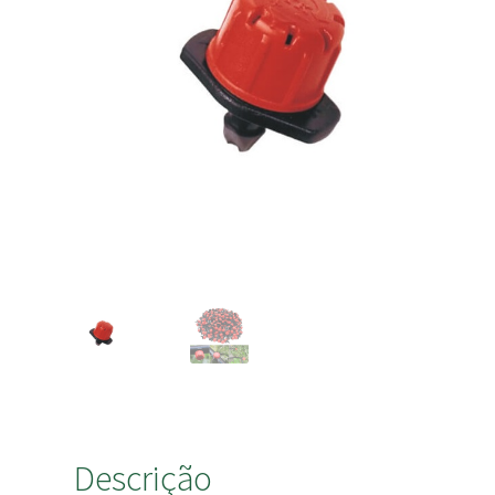
Descrição