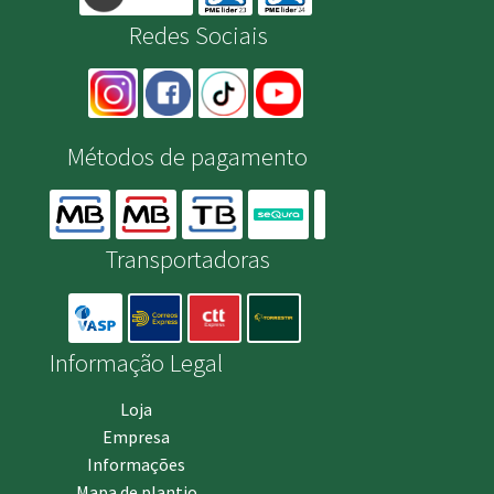
Redes Sociais
Métodos de pagamento
Transportadoras
Informação Legal
Loja
Empresa
Informações
Mapa de plantio