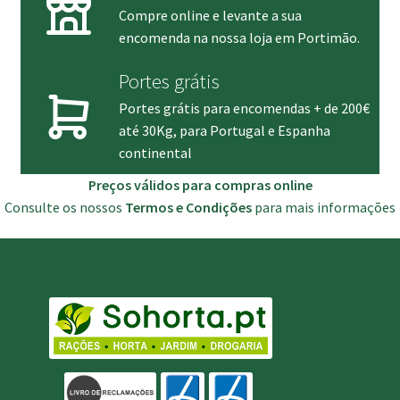
Compre online e levante a sua
encomenda na nossa loja em Portimão.
Portes grátis
Portes grátis para encomendas + de 200€
até 30Kg, para Portugal e Espanha
continental
Preços válidos para compras online
Consulte os nossos
Termos e Condições
para mais informações