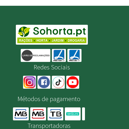
Redes Sociais
Métodos de pagamento
Transportadoras