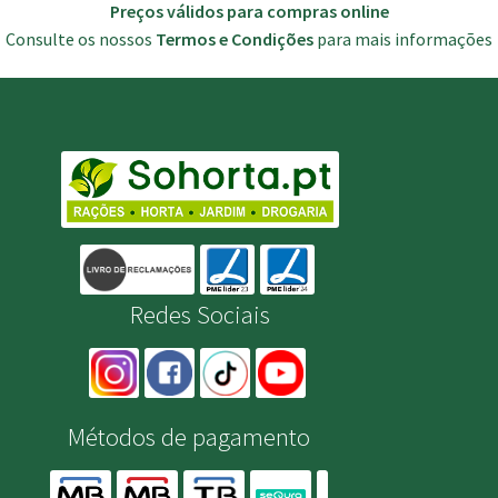
Preços válidos para compras online
Consulte os nossos
Termos e Condições
para mais informações
Redes Sociais
Métodos de pagamento