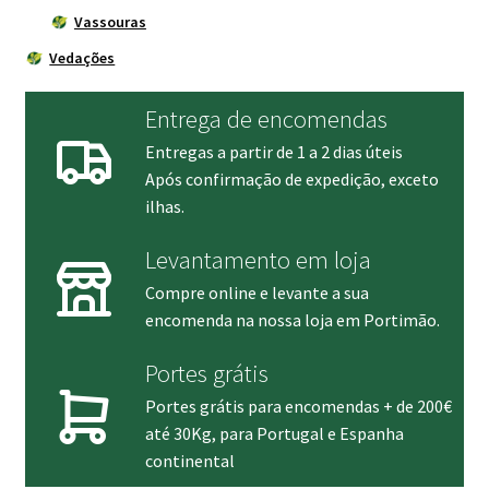
Vassouras
Vedações
Entrega de encomendas
Entregas a partir de 1 a 2 dias úteis
Após confirmação de expedição, exceto
ilhas.
Levantamento em loja
Compre online e levante a sua
encomenda na nossa loja em Portimão.
Portes grátis
Portes grátis para encomendas + de 200€
até 30Kg, para Portugal e Espanha
continental