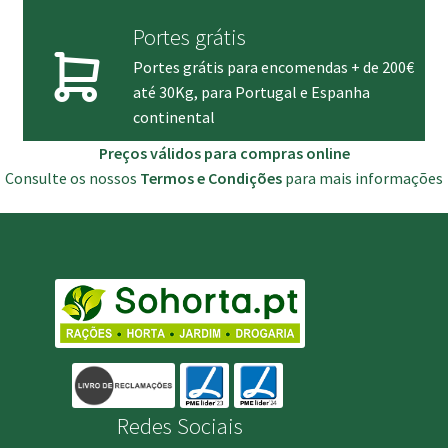
Portes grátis
Portes grátis para encomendas + de 200€
até 30Kg, para Portugal e Espanha
continental
Preços válidos para compras online
Consulte os nossos
Termos e Condições
para mais informações
Redes Sociais