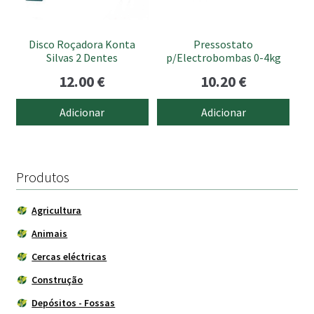
Disco Roçadora Konta
Pressostato
Silvas 2 Dentes
p/Electrobombas 0-4kg
12.00
€
10.20
€
Adicionar
Adicionar
Produtos
Agricultura
Animais
Cercas eléctricas
Construção
Depósitos - Fossas