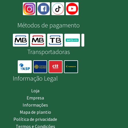
Métodos de pagamento
Transportadoras
Informação Legal
Loja
Empresa
Informações
Mapa de plantio
Política de privacidade
Termos e Condições