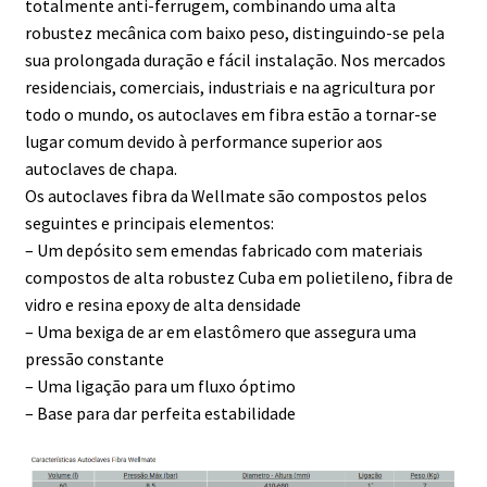
totalmente anti-ferrugem, combinando uma alta
robustez mecânica com baixo peso, distinguindo-se pela
sua prolongada duração e fácil instalação. Nos mercados
residenciais, comerciais, industriais e na agricultura por
todo o mundo, os autoclaves em fibra estão a tornar-se
lugar comum devido à performance superior aos
autoclaves de chapa.
Os autoclaves fibra da Wellmate são compostos pelos
seguintes e principais elementos:
– Um depósito sem emendas fabricado com materiais
compostos de alta robustez Cuba em polietileno, fibra de
vidro e resina epoxy de alta densidade
– Uma bexiga de ar em elastômero que assegura uma
pressão constante
– Uma ligação para um fluxo óptimo
– Base para dar perfeita estabilidade