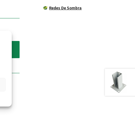
Redes De Sombra