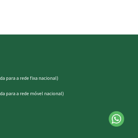
 para a rede fixa nacional)
a para a rede móvel nacional)