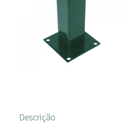
Descrição