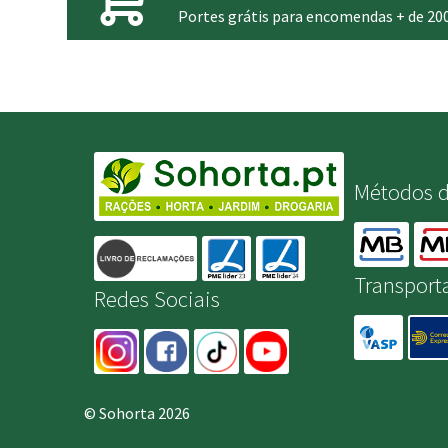
Portes grátis para encomendas + de 20
Métodos 
Transport
Redes Sociais
© Sohorta 2026