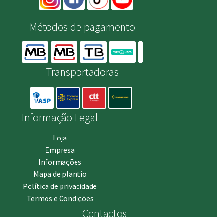
Métodos de pagamento
Transportadoras
Informação Legal
Loja
Empresa
Informações
Mapa de plantio
Política de privacidade
Termos e Condições
Contactos