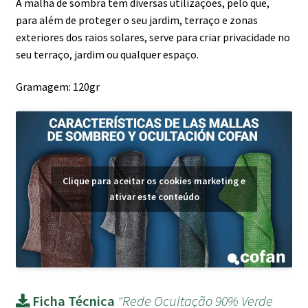
A malha de sombra tem diversas utilizações, pelo que,
para além de proteger o seu jardim, terraço e zonas
exteriores dos raios solares, serve para criar privacidade no
seu terraço, jardim ou qualquer espaço.
Gramagem: 120gr
Clique para aceitar os cookies marketing e
ativar este conteúdo
Ficha Técnica
"Rede Ocultação 90% Verde