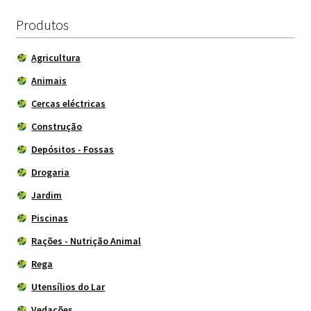
Produtos
Agricultura
Animais
Cercas eléctricas
Construção
Depósitos - Fossas
Drogaria
Jardim
Piscinas
Rações - Nutrição Animal
Rega
Utensílios do Lar
Vedações