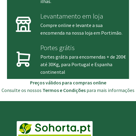
ilhas.
Levantamento em loja
Compre online e levante a sua
encomenda na nossa loja em Portimão.
Portes grátis
Portes grátis para encomendas + de 200€
até 30Kg, para Portugal e Espanha
continental
Preços válidos para compras online
Consulte os nossos
Termos e Condições
para mais informações