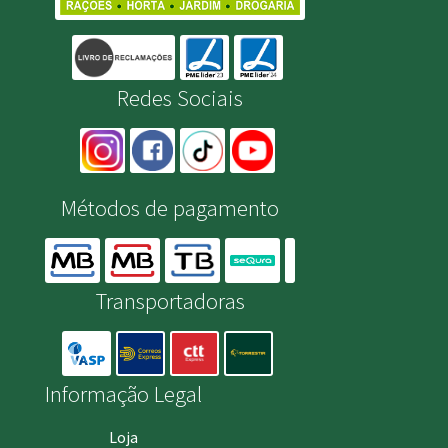
Redes Sociais
Métodos de pagamento
Transportadoras
Informação Legal
Loja