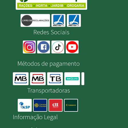
Redes Sociais
Métodos de pagamento
Transportadoras
Informação Legal