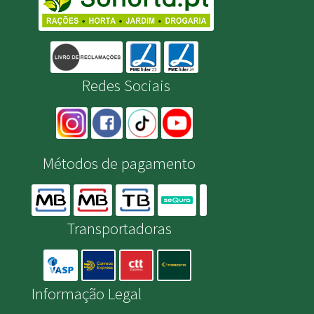
Redes Sociais
Métodos de pagamento
Transportadoras
Informação Legal