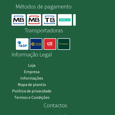
Métodos de pagamento
Transportadoras
Informação Legal
Loja
Empresa
Informações
Mapa de plantio
Política de privacidade
Termos e Condições
Contactos