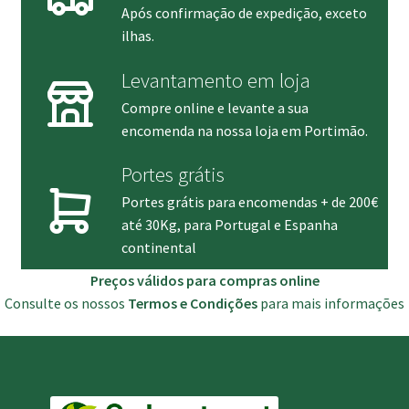
Após confirmação de expedição, exceto
ilhas.
Levantamento em loja
Compre online e levante a sua
encomenda na nossa loja em Portimão.
Portes grátis
Portes grátis para encomendas + de 200€
até 30Kg, para Portugal e Espanha
continental
Preços válidos para compras online
Consulte os nossos
Termos e Condições
para mais informações