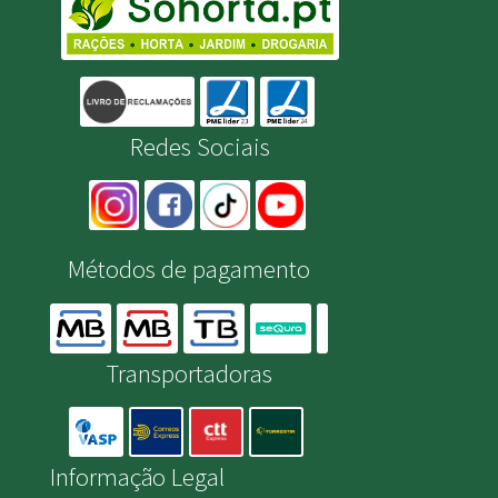
Redes Sociais
Métodos de pagamento
Transportadoras
Informação Legal