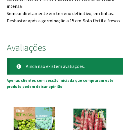
intensa.
Semear diretamente em terreno definitivo, em linhas.
Desbastar após a germinação a 15 cm. Solo fértil e fresco.
Avaliações
Ainda não existem avaliações.
Apenas clientes com sessão iniciada que compraram este
produto podem deixar opinião.