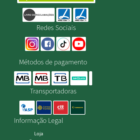
Redes Sociais
Métodos de pagamento
Transportadoras
Informação Legal
Loja