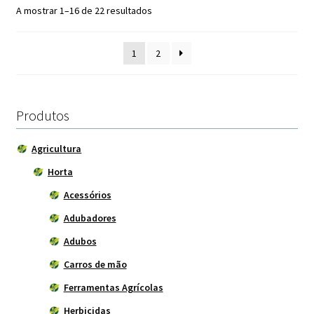
A mostrar 1–16 de 22 resultados
1
2
Produtos
Agricultura
Horta
Acessórios
Adubadores
Adubos
Carros de mão
Ferramentas Agrícolas
Herbicidas