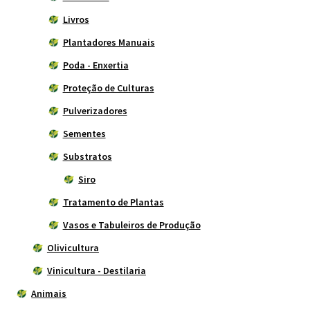
Livros
Plantadores Manuais
Poda - Enxertia
Proteção de Culturas
Pulverizadores
Sementes
Substratos
Siro
Tratamento de Plantas
Vasos e Tabuleiros de Produção
Olivicultura
Vinicultura - Destilaria
Animais