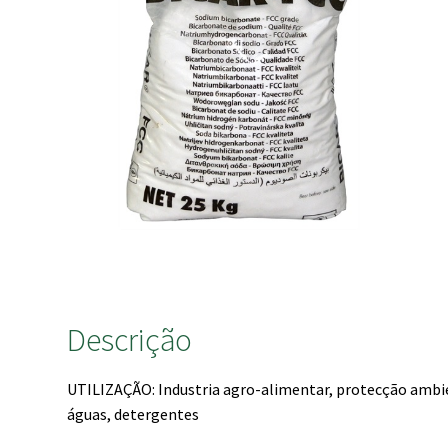
Descrição
UTILIZAÇÃO: Industria agro-alimentar, protecção ambi
águas, detergentes