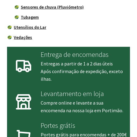
Sensores de chuva (Pluviómetro)
Tubagem
Utensílios do Lar
Vedações
Entrega de encomendas
Entregas a partir de 1 a 2 dias úteis
Após confirmação de expedição, exceto
ilhas.
Levantamento em loja
Compre online e levante a sua
encomenda na nossa loja em Portimão.
Portes grátis
Portes grátis para encomendas + de 200€