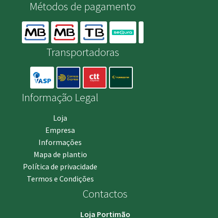
Métodos de pagamento
Transportadoras
Informação Legal
Loja
Empresa
Informações
Mapa de plantio
Política de privacidade
Termos e Condições
Contactos
Loja Portimão