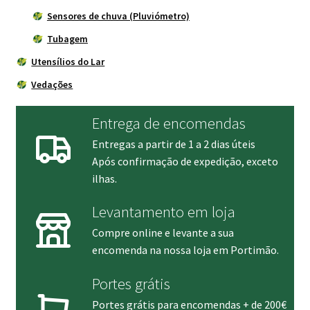
Sensores de chuva (Pluviómetro)
Tubagem
Utensílios do Lar
Vedações
Entrega de encomendas
Entregas a partir de 1 a 2 dias úteis
Após confirmação de expedição, exceto
ilhas.
Levantamento em loja
Compre online e levante a sua
encomenda na nossa loja em Portimão.
Portes grátis
Portes grátis para encomendas + de 200€