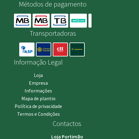
Métodos de pagamento
Transportadoras
Informação Legal
Loja
Empresa
Informações
Mapa de plantio
Política de privacidade
Termos e Condições
Contactos
Loja Portimão