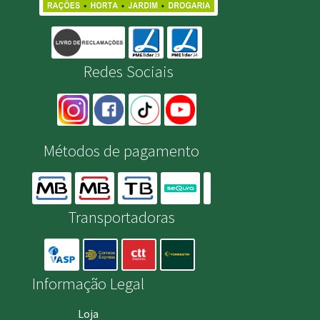
Redes Sociais
Métodos de pagamento
Transportadoras
Informação Legal
Loja