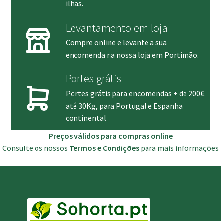
ilhas.
Levantamento em loja
Compre online e levante a sua
encomenda na nossa loja em Portimão.
Portes grátis
Portes grátis para encomendas + de 200€
até 30Kg, para Portugal e Espanha
continental
Preços válidos para compras online
Consulte os nossos
Termos e Condições
para mais informações