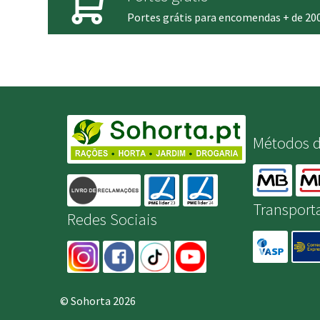
Portes grátis para encomendas + de 20
Métodos 
Transport
Redes Sociais
© Sohorta 2026