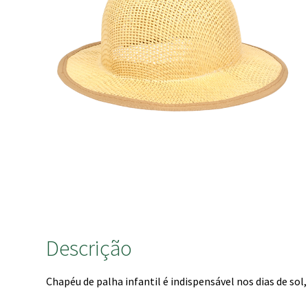
Descrição
Chapéu de palha infantil é indispensável nos dias de sol,