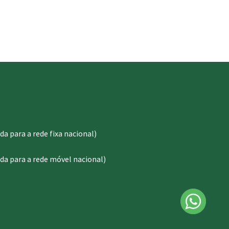
 para a rede fixa nacional)
a para a rede móvel nacional)