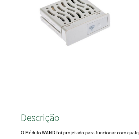
Descrição
O Módulo WAND foi projetado para funcionar com qualq